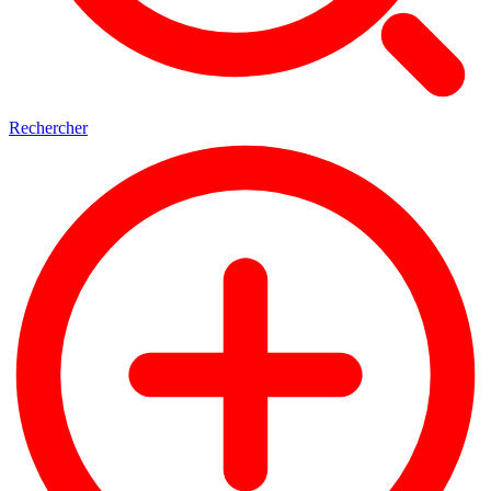
Rechercher