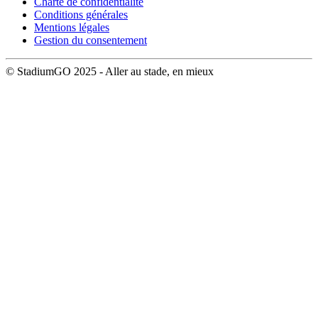
Charte de confidentialité
Conditions générales
Mentions légales
Gestion du consentement
© StadiumGO 2025 - Aller au stade, en mieux