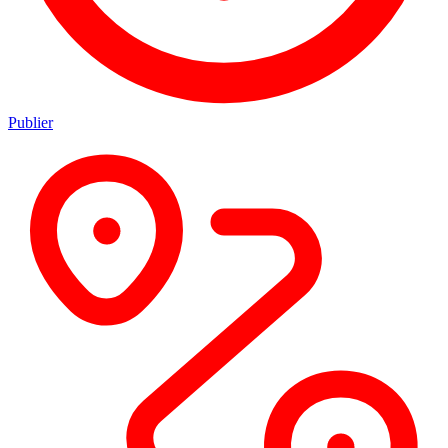
Publier