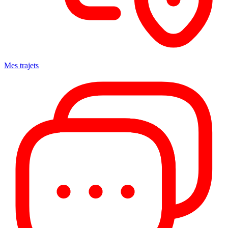
Mes trajets