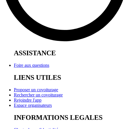
ASSISTANCE
Foire aux questions
LIENS UTILES
Proposer un covoiturage
Rechercher un covoiturage
Rejoindre l'app
Espace organisateurs
INFORMATIONS LEGALES