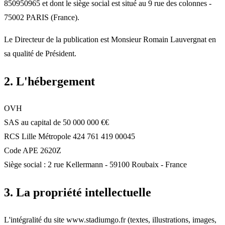
850950965 et dont le siège social est situé au 9 rue des colonnes -
75002 PARIS (France).
Le Directeur de la publication est Monsieur Romain Lauvergnat en
sa qualité de Président.
2. L'hébergement
OVH
SAS au capital de 50 000 000 €€
RCS Lille Métropole 424 761 419 00045
Code APE 2620Z
Siège social : 2 rue Kellermann - 59100 Roubaix - France
3. La propriété intellectuelle
L'intégralité du site www.stadiumgo.fr (textes, illustrations, images,