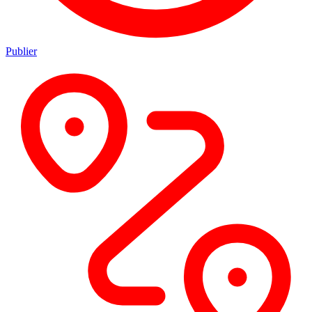
Publier