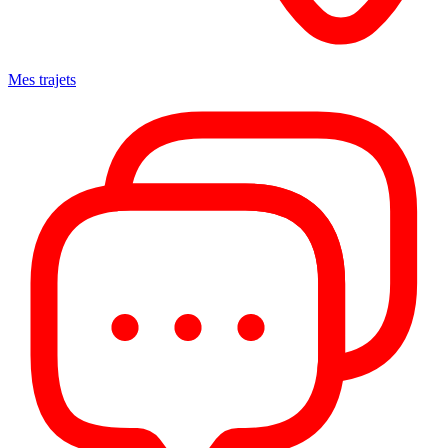
Mes trajets