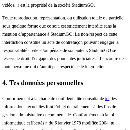
vidéos...) est la propriété de la société StadiumGO.
Toute reproduction, représentation, ou utilisation totale ou partielle,
sous quelque forme que ce soit, est strictement interdite sans la
mention d’appartenance à StadiumGO. Le non-respect de cette
interdiction constitue un acte de contrefaçon pouvant engager la
responsabilité civile et/ou pénale de son auteur. StadiumGO se
réserve le droit d’engager des poursuites judiciaires à l’encontre de
toute personne qui n’aurait pas respecté cette interdiction.
4. Tes données personnelles
Conformément à la charte de confidentialité consultable
ici
, les
informations recueillies font l’objet de traitements à des fins de
gestion administrative et commerciale. Conformément à la loi «
informatique et libertés » du 6 janvier 1978 modifiée 2004, tu