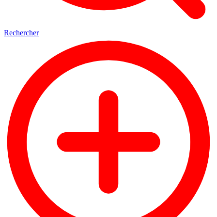
Rechercher