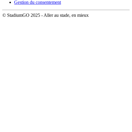
Gestion du consentement
© StadiumGO 2025 - Aller au stade, en mieux