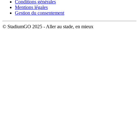
Conditions générales
Mentions légales
Gestion du consentement
© StadiumGO 2025 - Aller au stade, en mieux