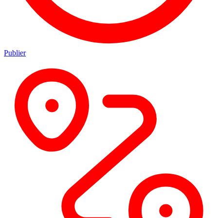
Publier