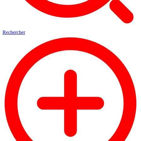
Rechercher