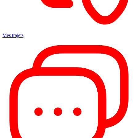
Mes trajets