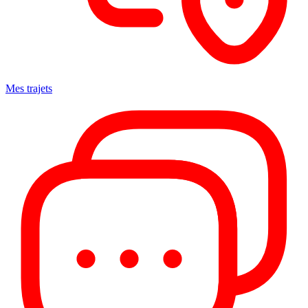
Mes trajets