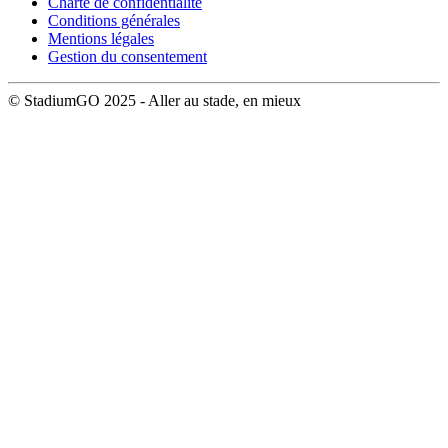
Charte de confidentialité
Conditions générales
Mentions légales
Gestion du consentement
© StadiumGO 2025 - Aller au stade, en mieux