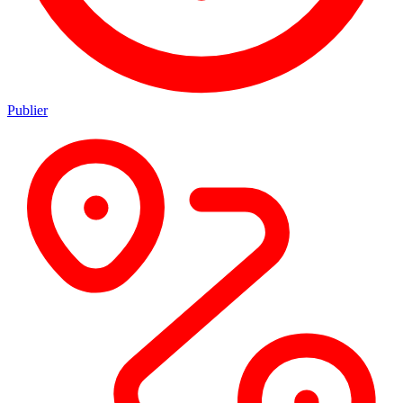
Publier