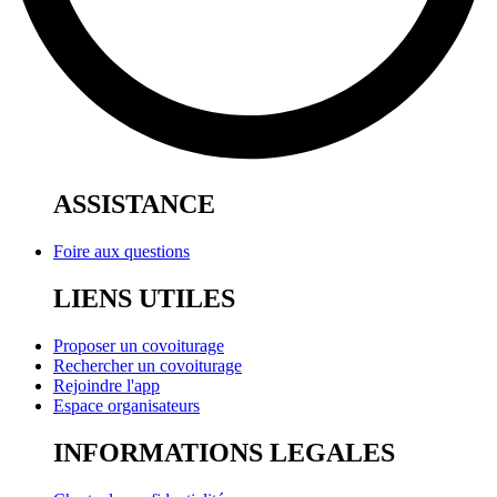
ASSISTANCE
Foire aux questions
LIENS UTILES
Proposer un covoiturage
Rechercher un covoiturage
Rejoindre l'app
Espace organisateurs
INFORMATIONS LEGALES