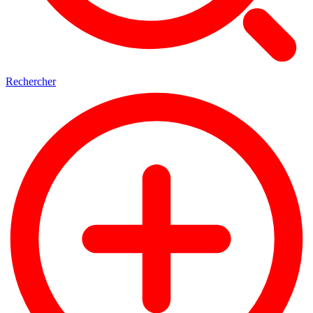
Rechercher