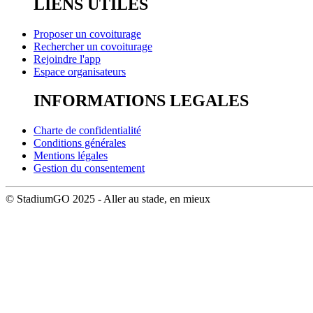
LIENS UTILES
Proposer un covoiturage
Rechercher un covoiturage
Rejoindre l'app
Espace organisateurs
INFORMATIONS LEGALES
Charte de confidentialité
Conditions générales
Mentions légales
Gestion du consentement
© StadiumGO 2025 - Aller au stade, en mieux