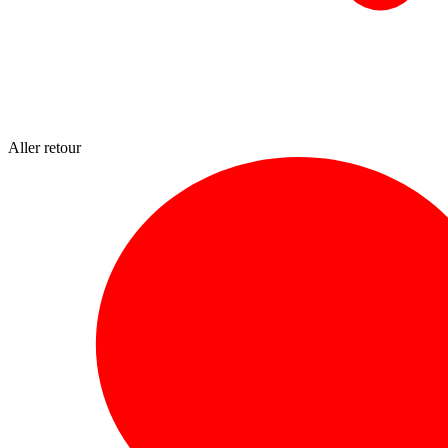
Aller retour