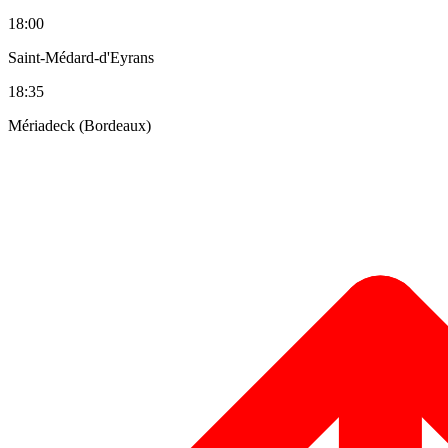
18:00
Saint-Médard-d'Eyrans
18:35
Mériadeck (Bordeaux)