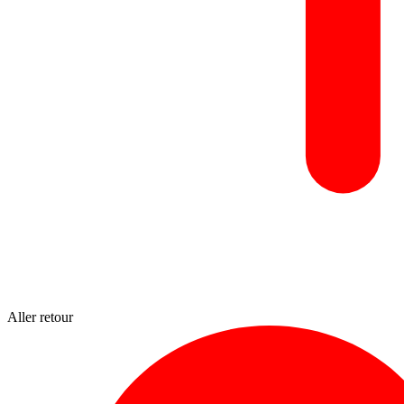
Aller retour