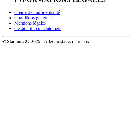
Charte de confidentialité
Conditions générales
Mentions légales
Gestion du consentement
© StadiumGO 2025 - Aller au stade, en mieux