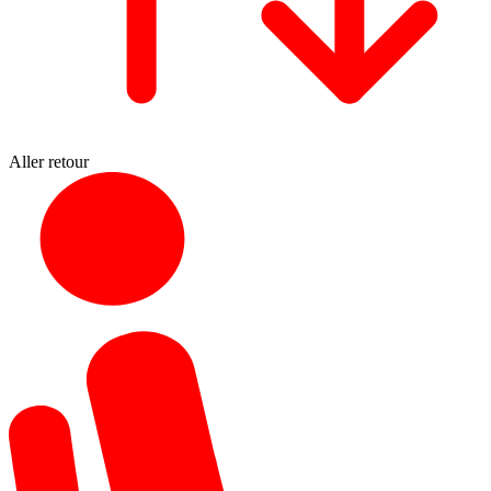
Aller retour