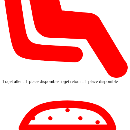
Trajet aller -
1 place disponible
Trajet retour -
1 place disponible