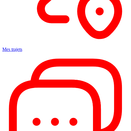
Mes trajets