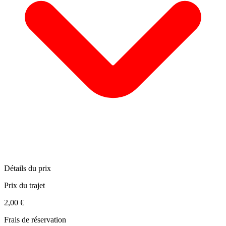
Détails du prix
Prix du trajet
2,00 €
Frais de réservation