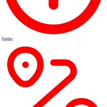
Publier