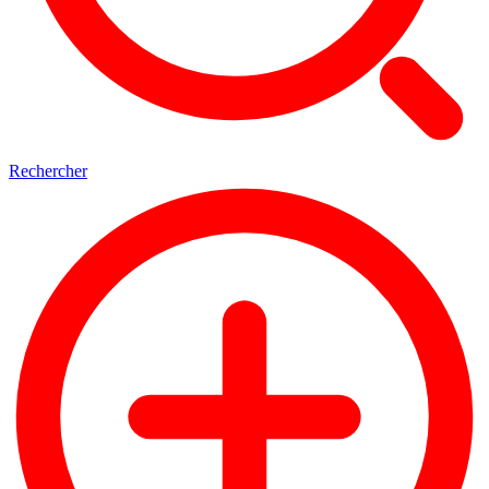
Rechercher