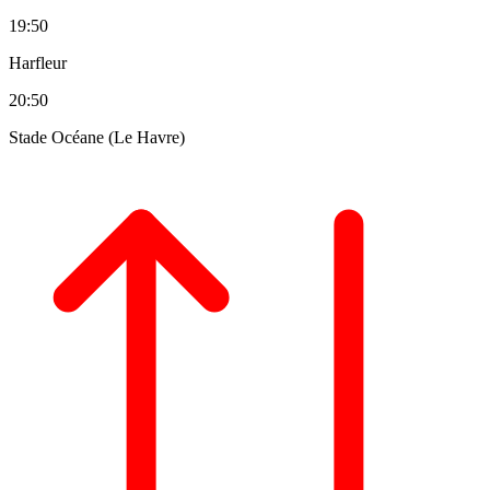
19:50
Harfleur
20:50
Stade Océane (Le Havre)