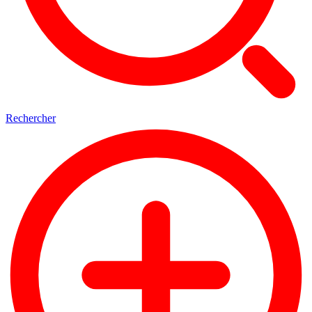
Rechercher