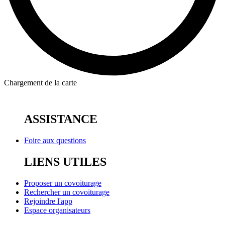
Chargement de la carte
ASSISTANCE
Foire aux questions
LIENS UTILES
Proposer un covoiturage
Rechercher un covoiturage
Rejoindre l'app
Espace organisateurs