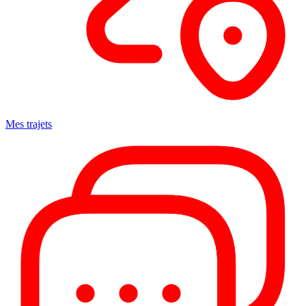
Mes trajets