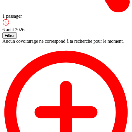
1
passager
6 août 2026
Filtrer
Aucun covoiturage ne correspond à ta recherche pour le moment.