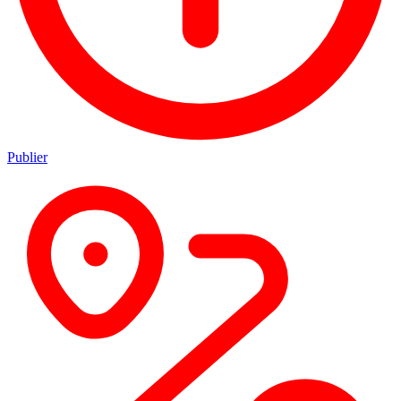
Publier