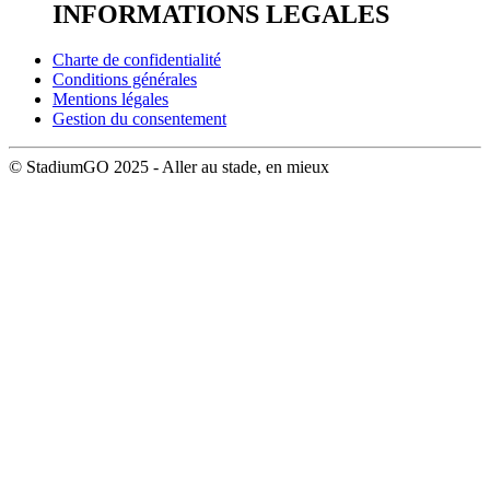
INFORMATIONS LEGALES
Charte de confidentialité
Conditions générales
Mentions légales
Gestion du consentement
© StadiumGO 2025 - Aller au stade, en mieux