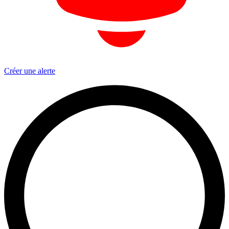
Créer une alerte