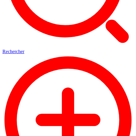
Rechercher