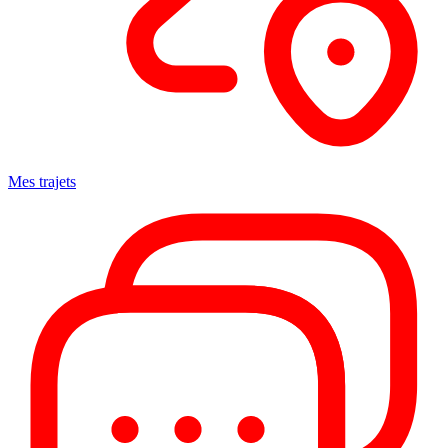
Mes trajets