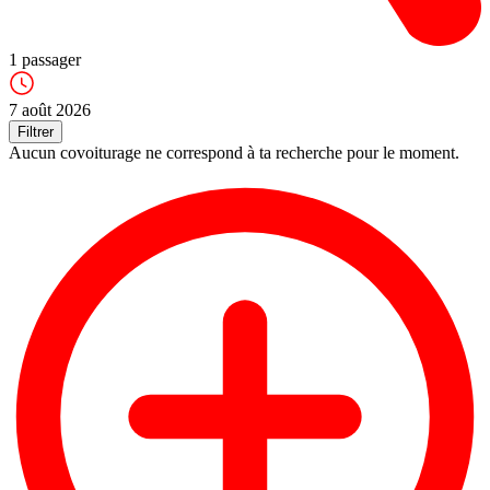
1
passager
7 août 2026
Filtrer
Aucun covoiturage ne correspond à ta recherche pour le moment.