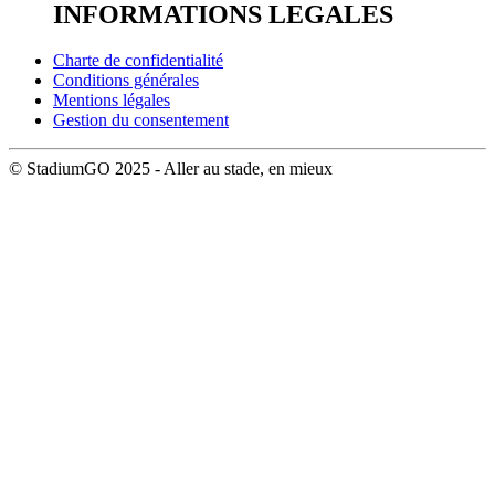
INFORMATIONS LEGALES
Charte de confidentialité
Conditions générales
Mentions légales
Gestion du consentement
© StadiumGO 2025 - Aller au stade, en mieux