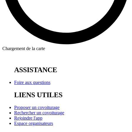
Chargement de la carte
ASSISTANCE
Foire aux questions
LIENS UTILES
Proposer un covoiturage
Rechercher un covoiturage
Rejoindre l'app
Espace organisateurs