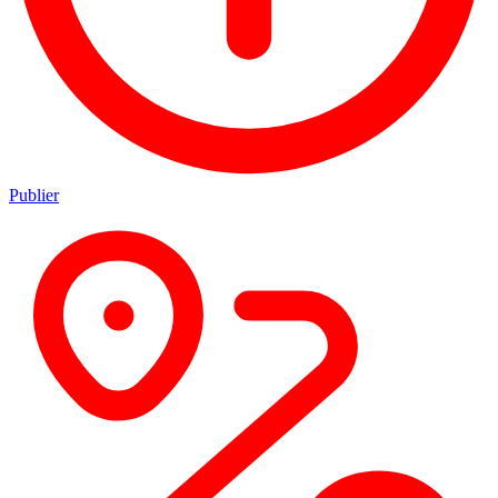
Publier