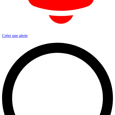
Créer une alerte