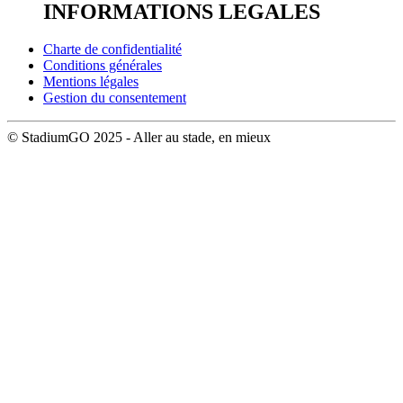
INFORMATIONS LEGALES
Charte de confidentialité
Conditions générales
Mentions légales
Gestion du consentement
© StadiumGO 2025 - Aller au stade, en mieux