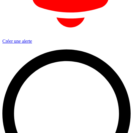
Créer une alerte