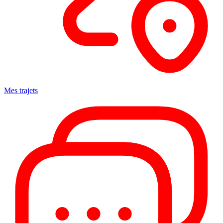
Mes trajets