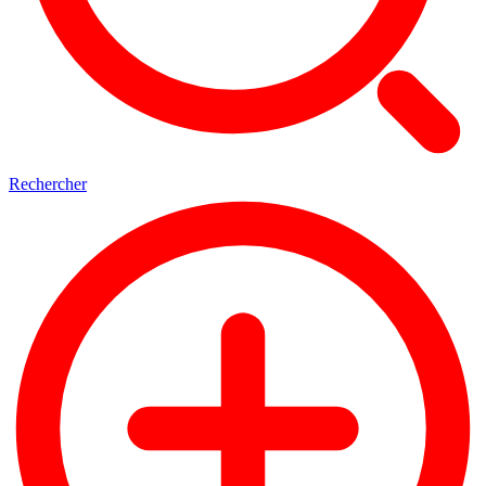
Rechercher