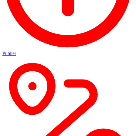
Publier