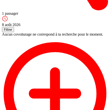
1
passager
8 août 2026
Filtrer
Aucun covoiturage ne correspond à ta recherche pour le moment.