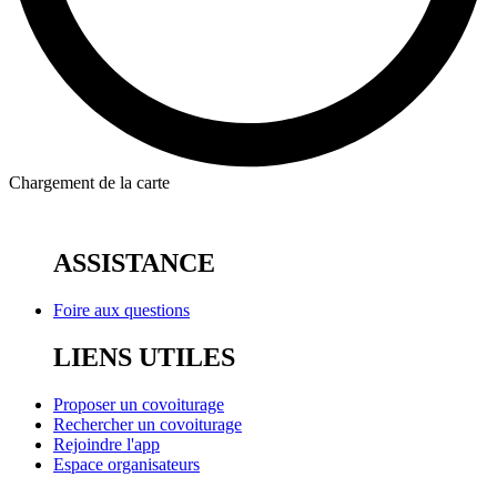
Chargement de la carte
ASSISTANCE
Foire aux questions
LIENS UTILES
Proposer un covoiturage
Rechercher un covoiturage
Rejoindre l'app
Espace organisateurs