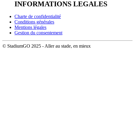
INFORMATIONS LEGALES
Charte de confidentialité
Conditions générales
Mentions légales
Gestion du consentement
© StadiumGO 2025 - Aller au stade, en mieux