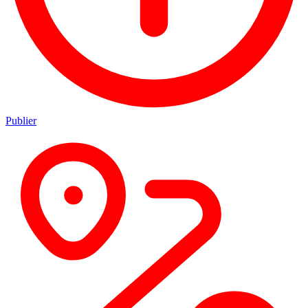
Publier