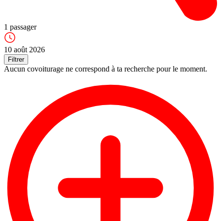
1
passager
10 août 2026
Filtrer
Aucun covoiturage ne correspond à ta recherche pour le moment.