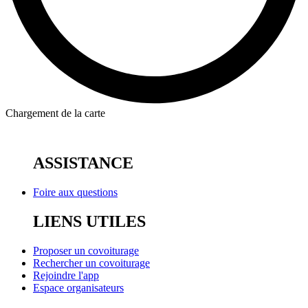
Chargement de la carte
ASSISTANCE
Foire aux questions
LIENS UTILES
Proposer un covoiturage
Rechercher un covoiturage
Rejoindre l'app
Espace organisateurs