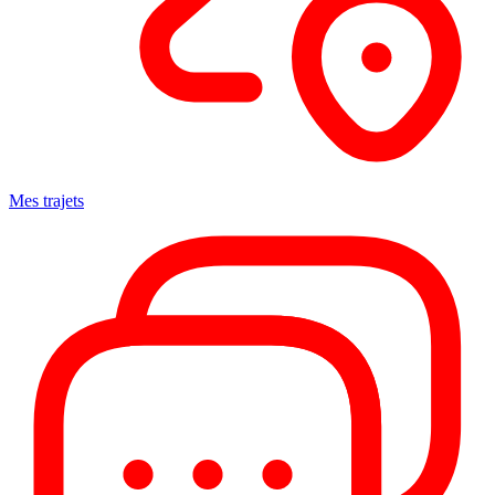
Mes trajets