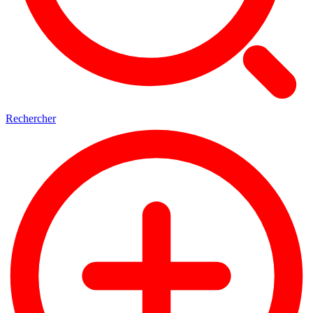
Rechercher