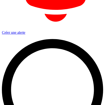
Créer une alerte