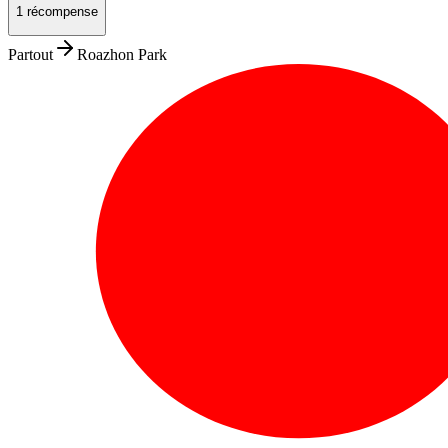
1 récompense
Partout
Roazhon Park