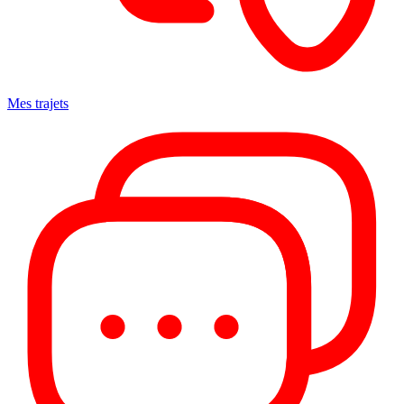
Mes trajets