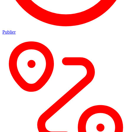
Publier