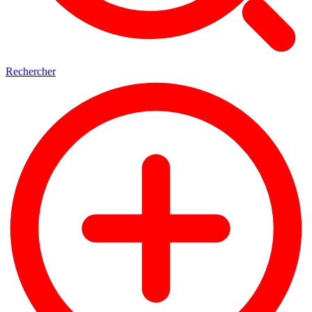
Rechercher