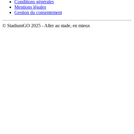
Conditions générales
Mentions légales
Gestion du consentement
© StadiumGO 2025 - Aller au stade, en mieux