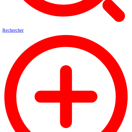
Rechercher