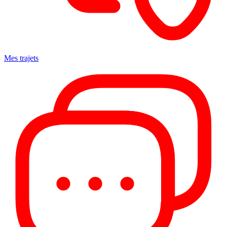
Mes trajets