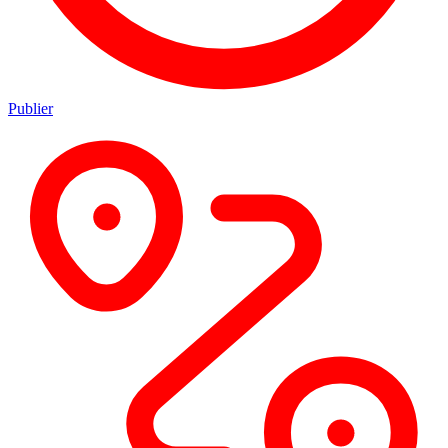
Publier