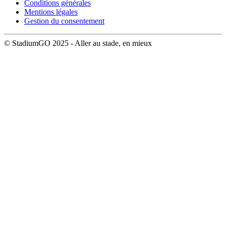
Conditions générales
Mentions légales
Gestion du consentement
© StadiumGO 2025 - Aller au stade, en mieux