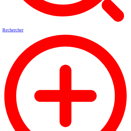
Rechercher