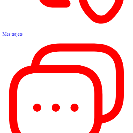
Mes trajets