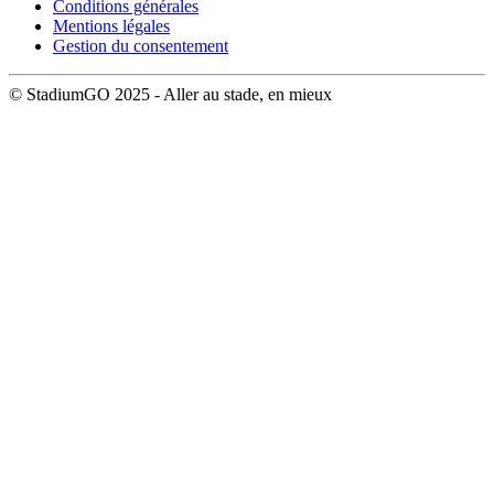
Conditions générales
Mentions légales
Gestion du consentement
© StadiumGO 2025 - Aller au stade, en mieux