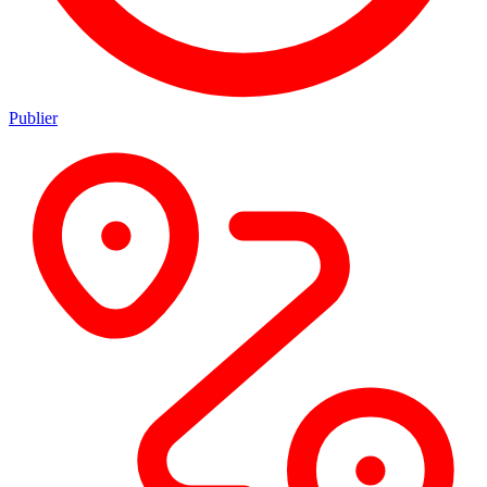
Publier