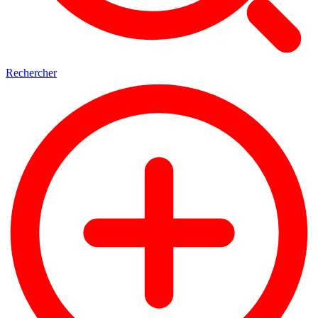
Rechercher