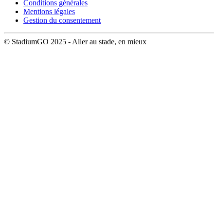
Conditions générales
Mentions légales
Gestion du consentement
© StadiumGO 2025 - Aller au stade, en mieux