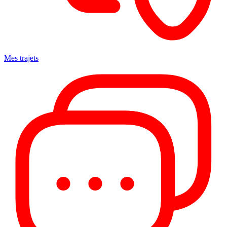
Mes trajets