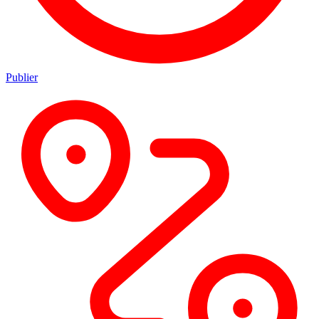
Publier