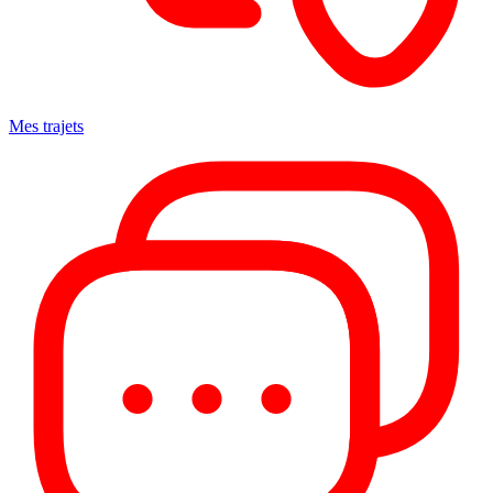
Mes trajets