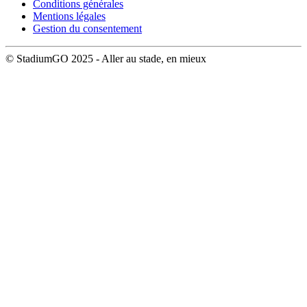
Conditions générales
Mentions légales
Gestion du consentement
© StadiumGO 2025 - Aller au stade, en mieux