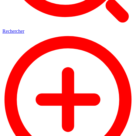
Rechercher