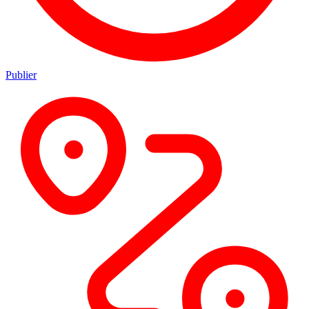
Publier