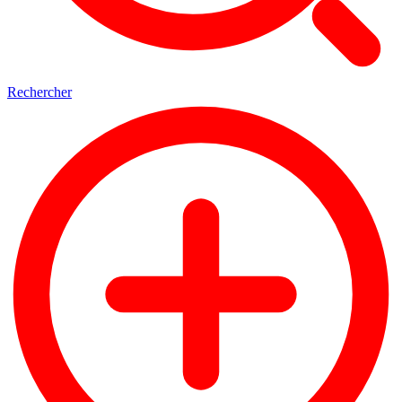
Rechercher