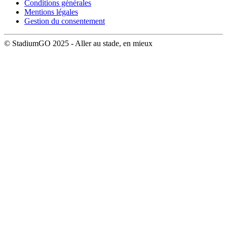
Conditions générales
Mentions légales
Gestion du consentement
© StadiumGO 2025 - Aller au stade, en mieux