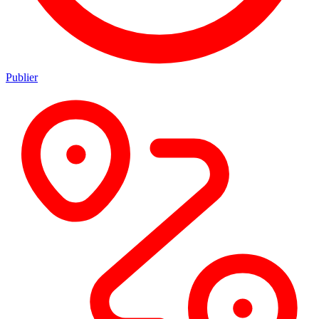
Publier