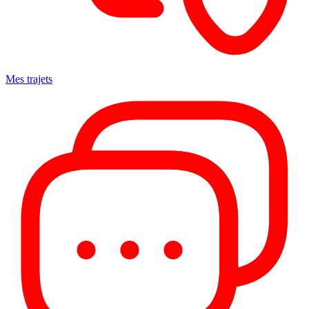
Mes trajets