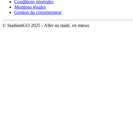
Conditions générales
Mentions légales
Gestion du consentement
© StadiumGO 2025 - Aller au stade, en mieux