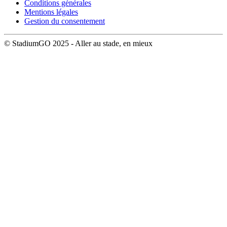
Conditions générales
Mentions légales
Gestion du consentement
© StadiumGO 2025 - Aller au stade, en mieux