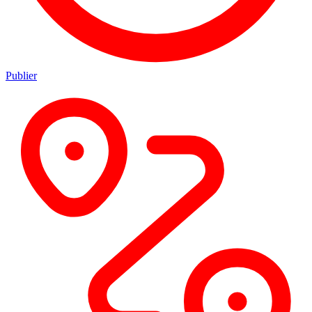
Publier