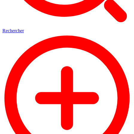
Rechercher