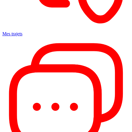
Mes trajets