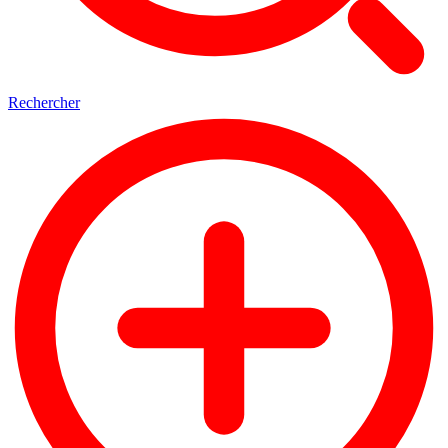
Rechercher