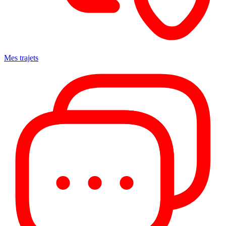
Mes trajets