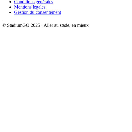
Conditions générales
Mentions légales
Gestion du consentement
© StadiumGO 2025 - Aller au stade, en mieux