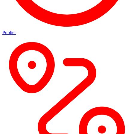
Publier