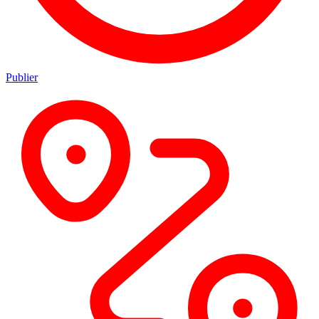
Publier