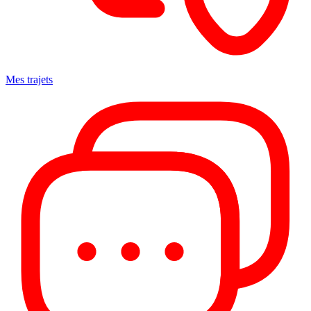
Mes trajets