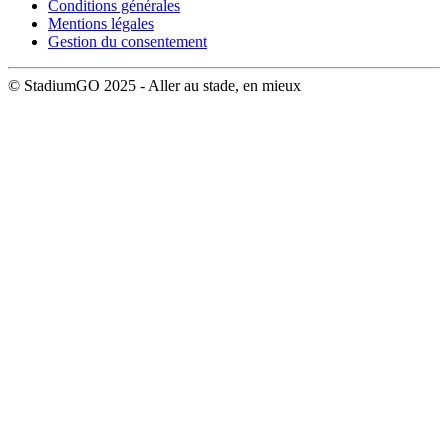
Conditions générales
Mentions légales
Gestion du consentement
© StadiumGO 2025 - Aller au stade, en mieux