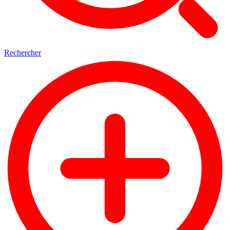
Rechercher