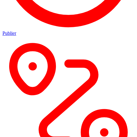
Publier