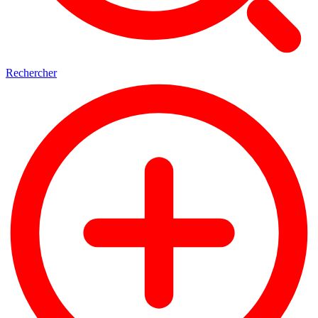
Rechercher