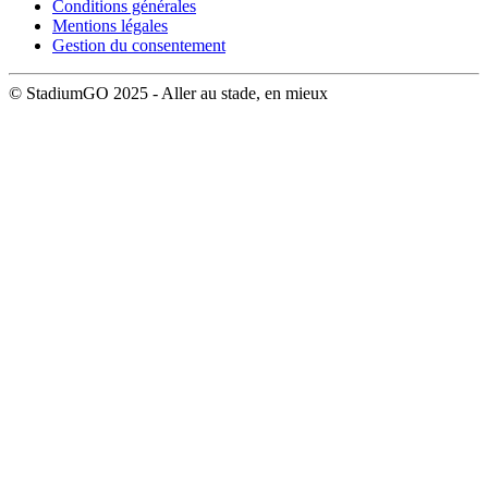
Conditions générales
Mentions légales
Gestion du consentement
© StadiumGO 2025 - Aller au stade, en mieux