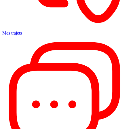
Mes trajets