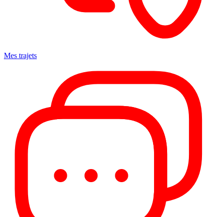
Mes trajets