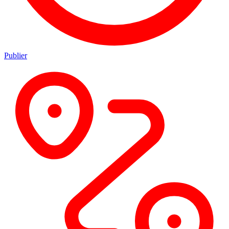
Publier