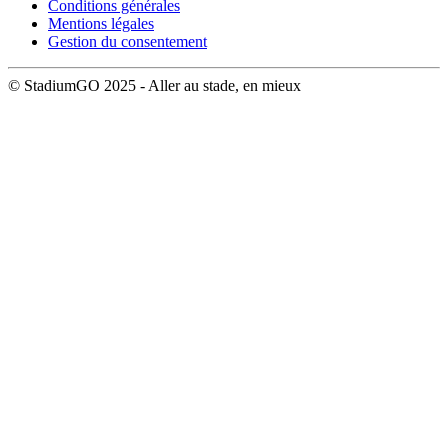
Conditions générales
Mentions légales
Gestion du consentement
© StadiumGO 2025 - Aller au stade, en mieux