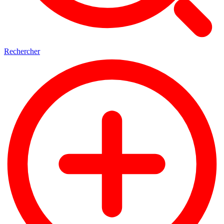
Rechercher