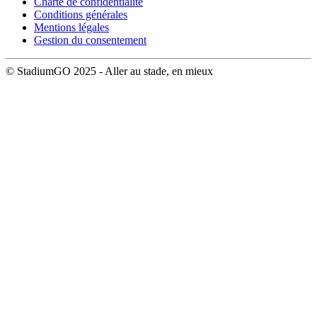
Charte de confidentialité
Conditions générales
Mentions légales
Gestion du consentement
© StadiumGO 2025 - Aller au stade, en mieux