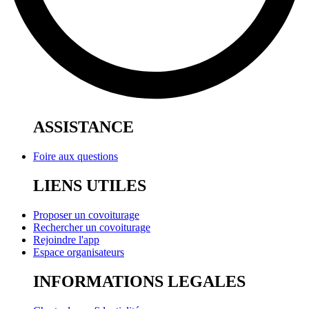
ASSISTANCE
Foire aux questions
LIENS UTILES
Proposer un covoiturage
Rechercher un covoiturage
Rejoindre l'app
Espace organisateurs
INFORMATIONS LEGALES