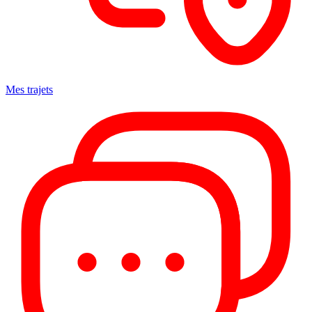
Mes trajets