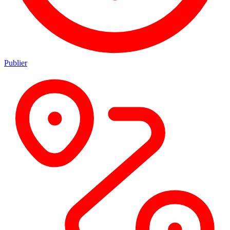
Publier