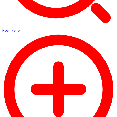
Rechercher