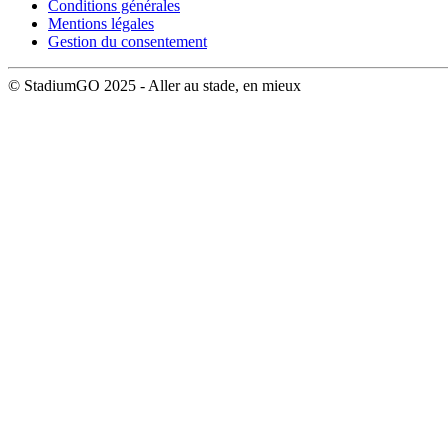
Conditions générales
Mentions légales
Gestion du consentement
© StadiumGO 2025 - Aller au stade, en mieux