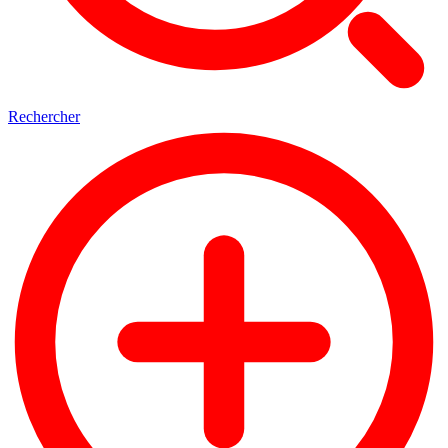
Rechercher