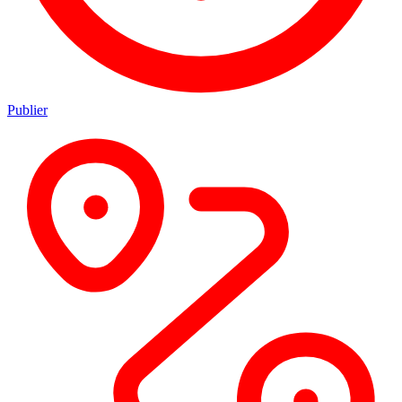
Publier