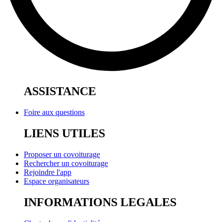
ASSISTANCE
Foire aux questions
LIENS UTILES
Proposer un covoiturage
Rechercher un covoiturage
Rejoindre l'app
Espace organisateurs
INFORMATIONS LEGALES