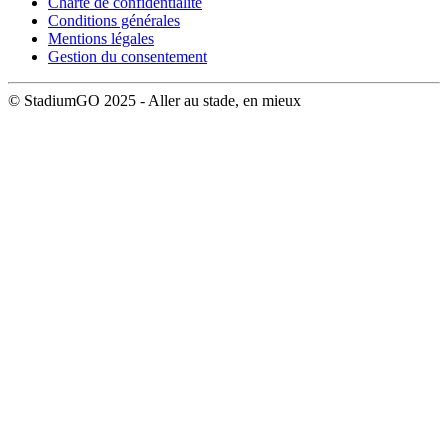
Charte de confidentialité
Conditions générales
Mentions légales
Gestion du consentement
© StadiumGO 2025 - Aller au stade, en mieux