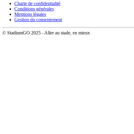
Charte de confidentialité
Conditions générales
Mentions légales
Gestion du consentement
© StadiumGO 2025 - Aller au stade, en mieux