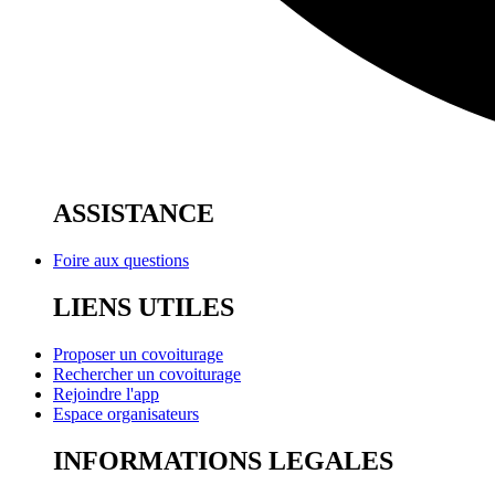
ASSISTANCE
Foire aux questions
LIENS UTILES
Proposer un covoiturage
Rechercher un covoiturage
Rejoindre l'app
Espace organisateurs
INFORMATIONS LEGALES