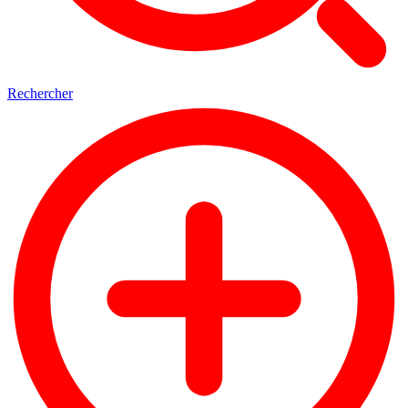
Rechercher