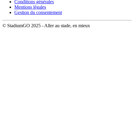
Conditions générales
Mentions légales
Gestion du consentement
© StadiumGO 2025 - Aller au stade, en mieux