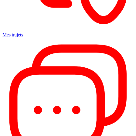
Mes trajets