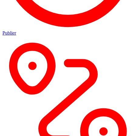
Publier