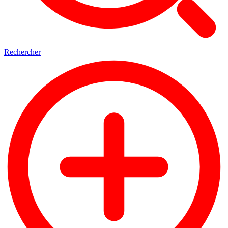
Rechercher