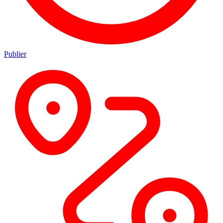
Publier