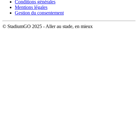
Conditions générales
Mentions légales
Gestion du consentement
© StadiumGO 2025 - Aller au stade, en mieux