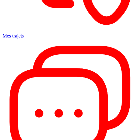
Mes trajets