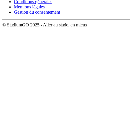
Conditions générales
Mentions légales
Gestion du consentement
© StadiumGO 2025 - Aller au stade, en mieux