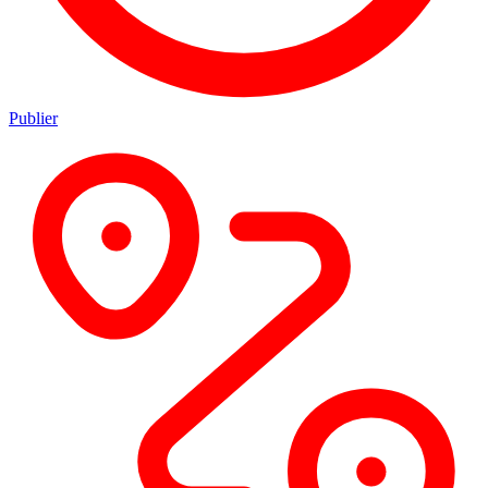
Publier