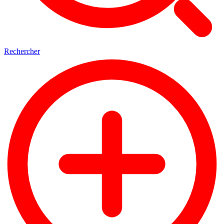
Rechercher