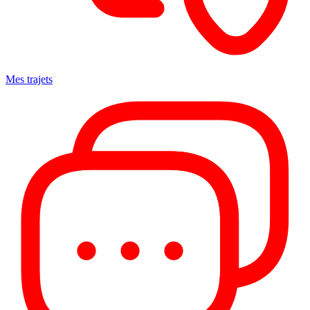
Mes trajets