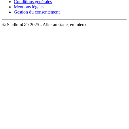
Conditions générales
Mentions légales
Gestion du consentement
© StadiumGO 2025 - Aller au stade, en mieux