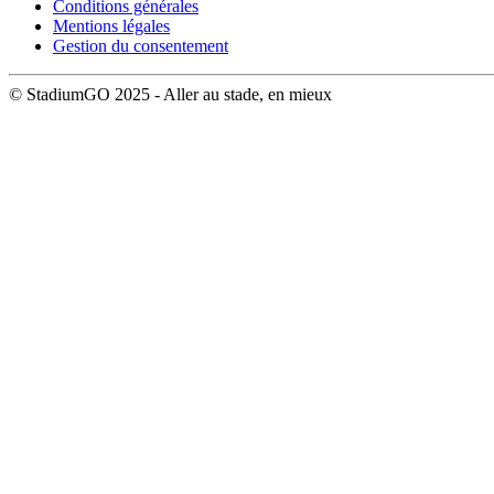
Conditions générales
Mentions légales
Gestion du consentement
© StadiumGO 2025 - Aller au stade, en mieux