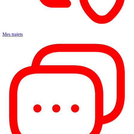
Mes trajets