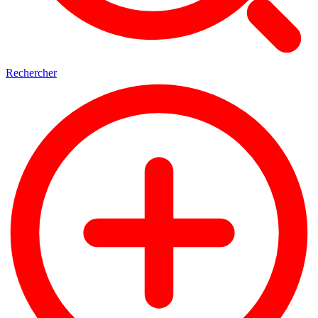
Rechercher