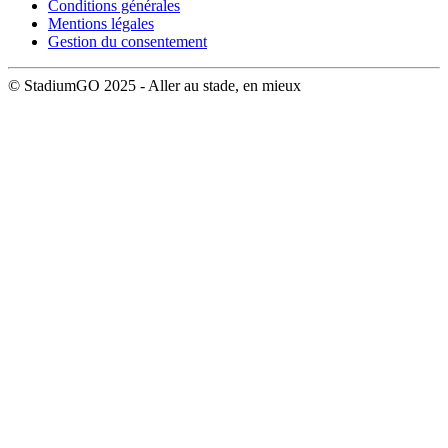
Conditions générales
Mentions légales
Gestion du consentement
© StadiumGO 2025 - Aller au stade, en mieux