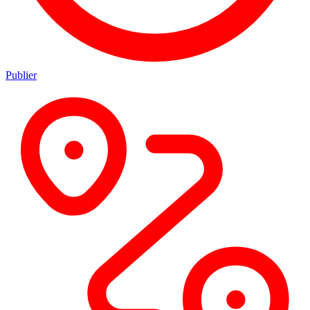
Publier