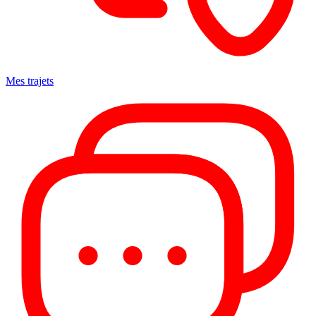
Mes trajets