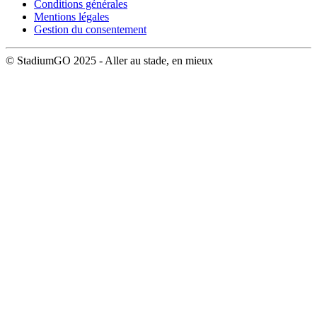
Conditions générales
Mentions légales
Gestion du consentement
© StadiumGO 2025 - Aller au stade, en mieux