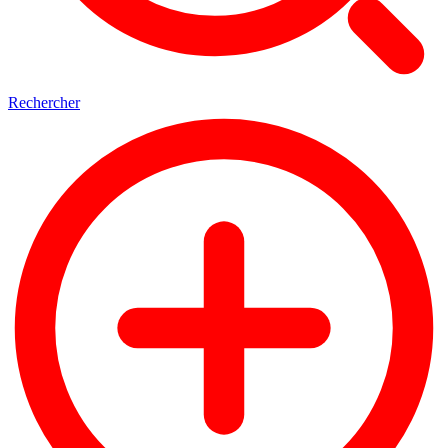
Rechercher