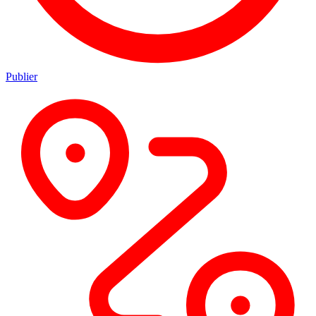
Publier