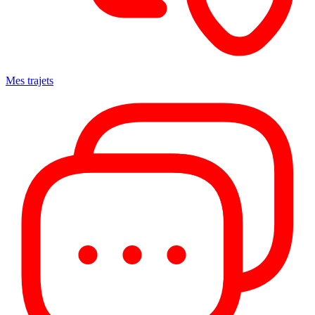
Mes trajets