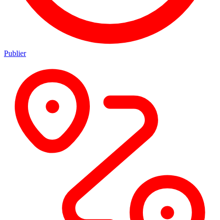
Publier