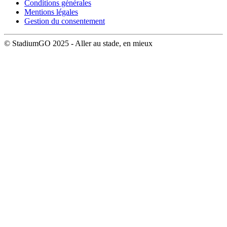
Conditions générales
Mentions légales
Gestion du consentement
© StadiumGO 2025 - Aller au stade, en mieux