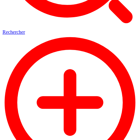
Rechercher