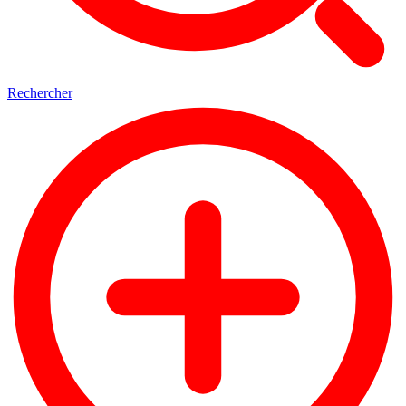
Rechercher