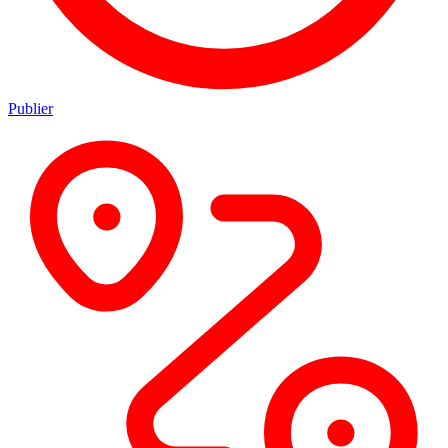
Publier