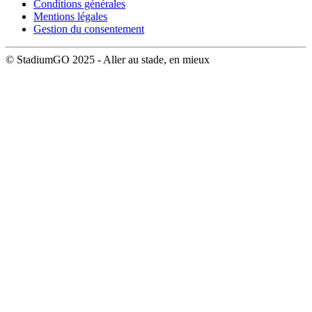
Conditions générales
Mentions légales
Gestion du consentement
© StadiumGO 2025 - Aller au stade, en mieux