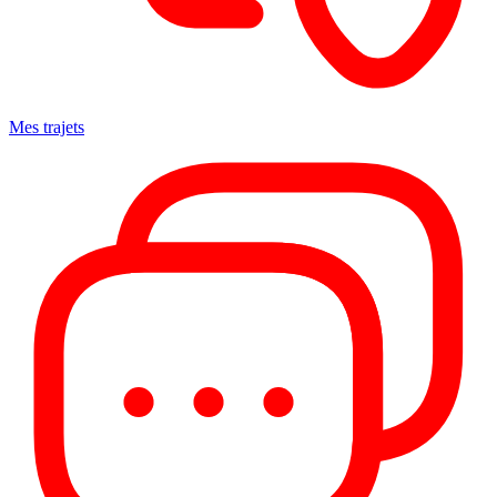
Mes trajets