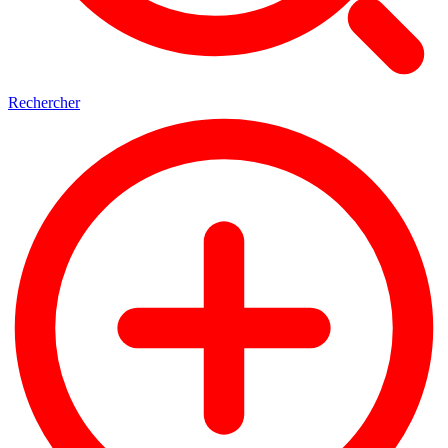
Rechercher