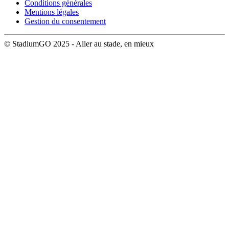
Conditions générales
Mentions légales
Gestion du consentement
© StadiumGO 2025 - Aller au stade, en mieux