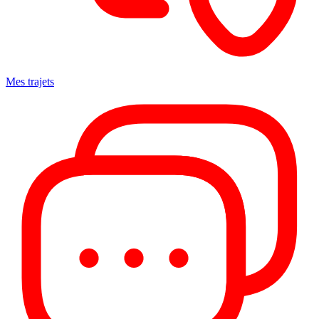
Mes trajets