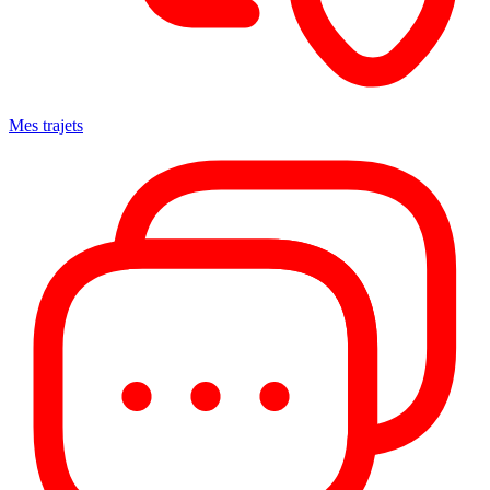
Mes trajets