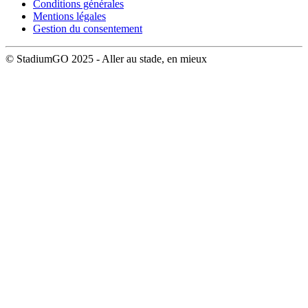
Conditions générales
Mentions légales
Gestion du consentement
© StadiumGO 2025 - Aller au stade, en mieux