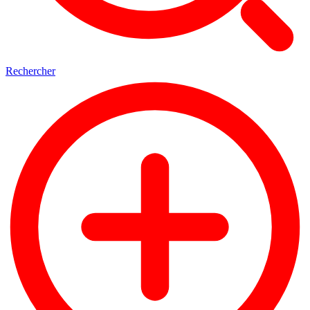
Rechercher