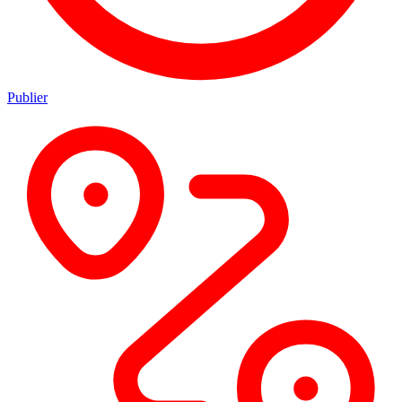
Publier