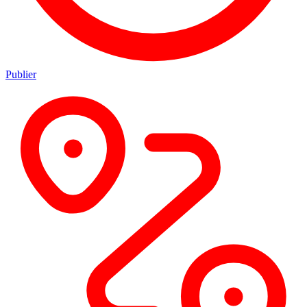
Publier