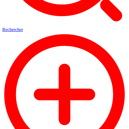
Rechercher