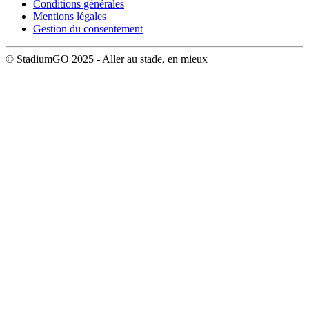
Conditions générales
Mentions légales
Gestion du consentement
© StadiumGO 2025 - Aller au stade, en mieux