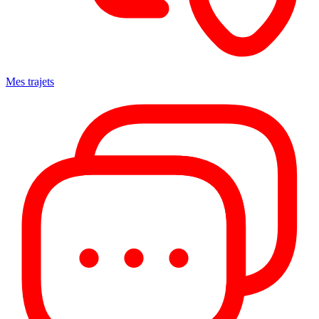
Mes trajets