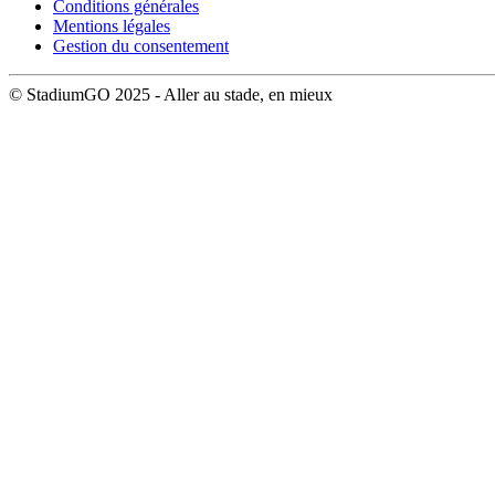
Conditions générales
Mentions légales
Gestion du consentement
© StadiumGO 2025 - Aller au stade, en mieux