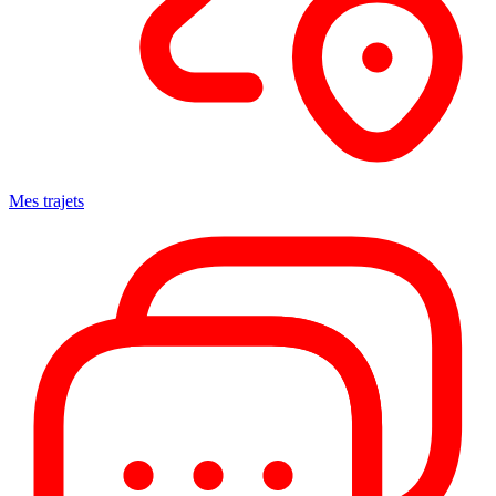
Mes trajets