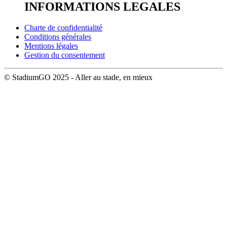
INFORMATIONS LEGALES
Charte de confidentialité
Conditions générales
Mentions légales
Gestion du consentement
© StadiumGO 2025 - Aller au stade, en mieux