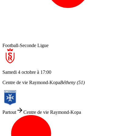
Football
-
Seconde Ligue
Samedi 4 octobre
à
17:00
Centre de vie Raymond-Kopa
Bétheny
(
51
)
Partout
Centre de vie Raymond-Kopa