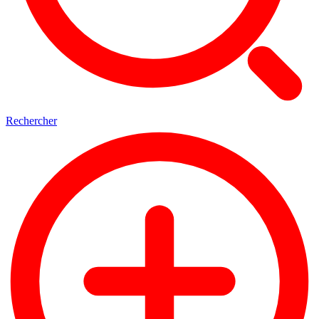
Rechercher