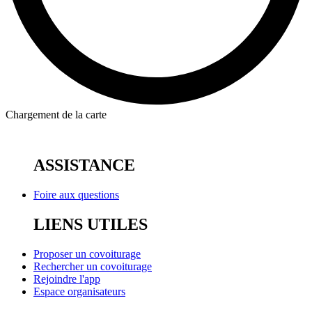
Chargement de la carte
ASSISTANCE
Foire aux questions
LIENS UTILES
Proposer un covoiturage
Rechercher un covoiturage
Rejoindre l'app
Espace organisateurs