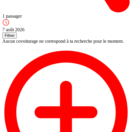
1
passager
7 août 2026
Filtrer
Aucun covoiturage ne correspond à ta recherche pour le moment.