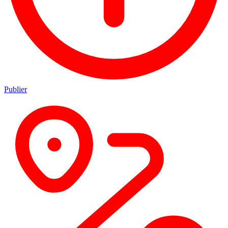
Publier