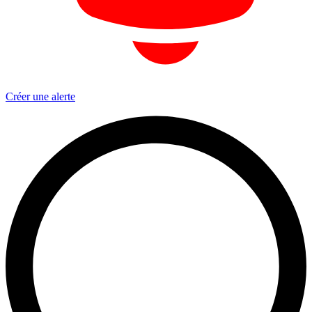
Créer une alerte